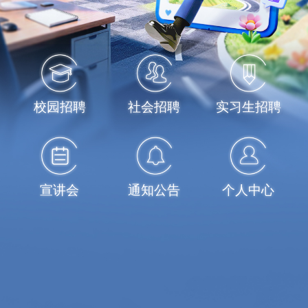
校园招聘
社会招聘
实习生招聘
宣讲会
通知公告
个人中心